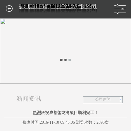
新闻资讯
公司新闻
热烈庆祝成都玺龙湾项目顺利完工！
修改时间:2016-11-10 09:43:06 浏览次数：2895次